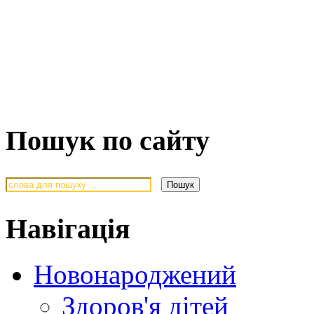
Пошук по сайту
Навігація
Новонароджений
Здоров'я дітей