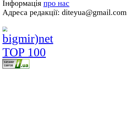
Інформація
про нас
Адреса редакції: diteyua@gmail.com