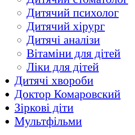
Дитячий психолог
Дитячий хірург
Дитячі аналізи
Вітаміни для дітей
Ліки для дітей
Дитячі хвороби
Доктор Комаровский
Зіркові діти
Мультфільми