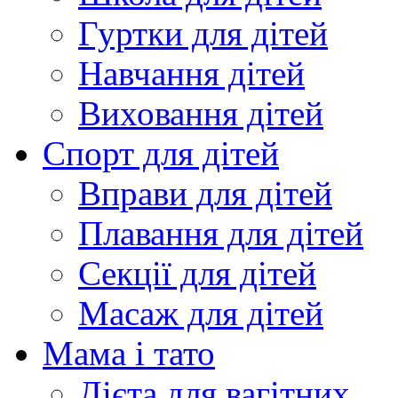
Гуртки для дітей
Навчання дітей
Виховання дітей
Спорт для дітей
Вправи для дітей
Плавання для дітей
Секції для дітей
Масаж для дітей
Мама і тато
Дієта для вагітних