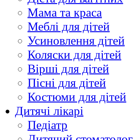
Мама та краса
Меблі для дітей
Усиновлення дітей
Коляски для дітей
Вірші для дітей
Пісні для дітей
Костюми для дітей
Дитячі лікарі
Педіатр
Дитячий стоматолог