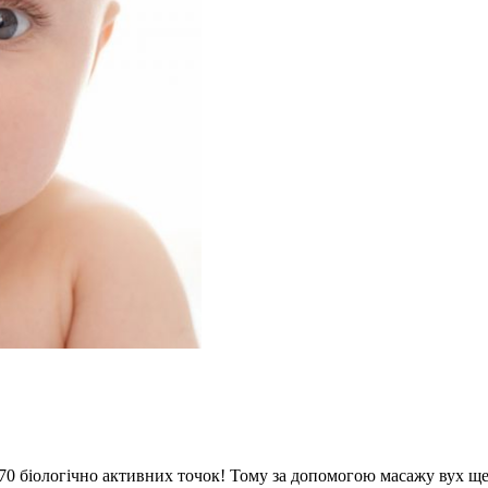
0 біологічно активних точок! Тому за допомогою масажу вух ще 