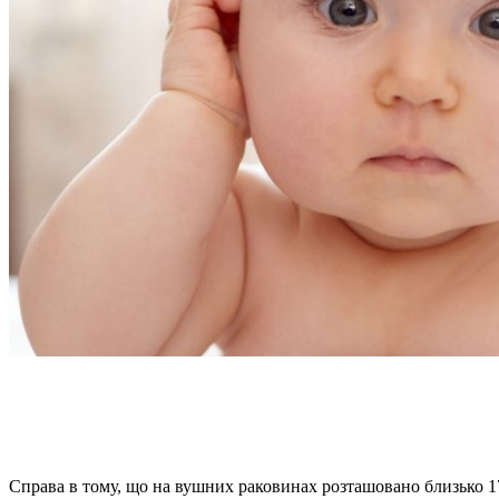
Справа в тому, що на вушних раковинах розташовано близько 17