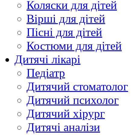
Коляски для дітей
Вірші для дітей
Пісні для дітей
Костюми для дітей
Дитячі лікарі
Педіатр
Дитячий стоматолог
Дитячий психолог
Дитячий хірург
Дитячі аналізи