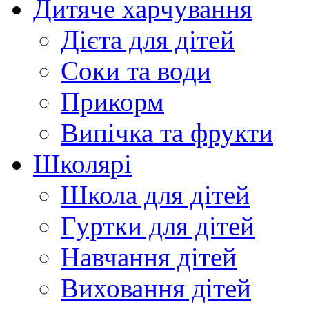
Дитяче харчування
Дієта для дітей
Соки та води
Прикорм
Випічка та фрукти
Школярі
Школа для дітей
Гуртки для дітей
Навчання дітей
Виховання дітей