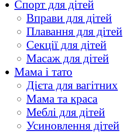
Спорт для дітей
Вправи для дітей
Плавання для дітей
Секції для дітей
Масаж для дітей
Мама і тато
Дієта для вагітних
Мама та краса
Меблі для дітей
Усиновлення дітей