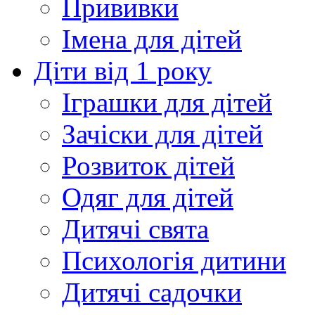
Прививки
Імена для дітей
Діти від 1 року
Іграшки для дітей
Зачіски для дітей
Розвиток дітей
Одяг для дітей
Дитячі свята
Психологія дитини
Дитячі садочки