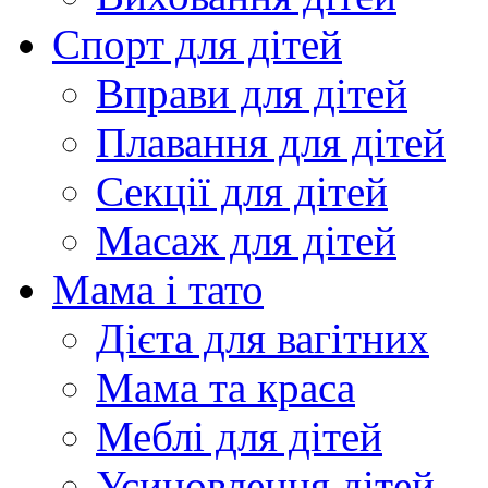
Спорт для дітей
Вправи для дітей
Плавання для дітей
Секції для дітей
Масаж для дітей
Мама і тато
Дієта для вагітних
Мама та краса
Меблі для дітей
Усиновлення дітей