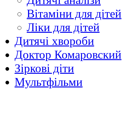
Вітаміни для дітей
Ліки для дітей
Дитячі хвороби
Доктор Комаровский
Зіркові діти
Мультфільми