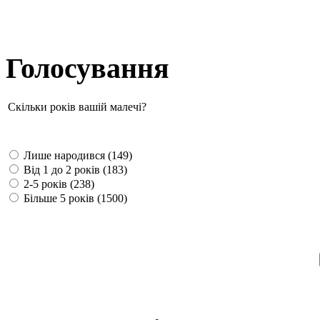
Голосування
Скільки років вашій малечі?
Лише народився (149)
Від 1 до 2 років (183)
2-5 років (238)
Більше 5 років (1500)