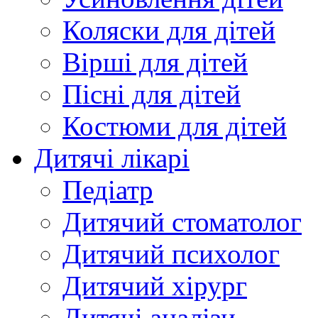
Коляски для дітей
Вірші для дітей
Пісні для дітей
Костюми для дітей
Дитячі лікарі
Педіатр
Дитячий стоматолог
Дитячий психолог
Дитячий хірург
Дитячі аналізи