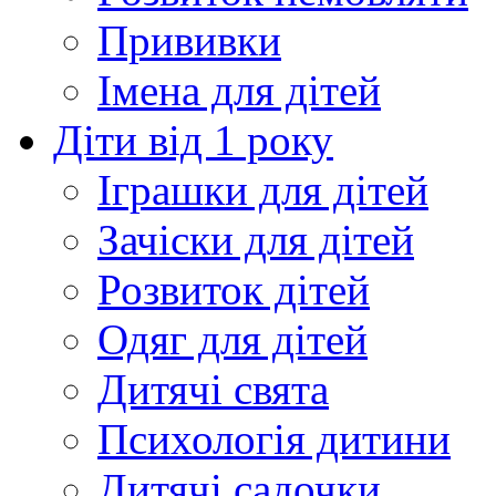
Прививки
Імена для дітей
Діти від 1 року
Іграшки для дітей
Зачіски для дітей
Розвиток дітей
Одяг для дітей
Дитячі свята
Психологія дитини
Дитячі садочки