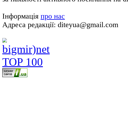
Інформація
про нас
Адреса редакції: diteyua@gmail.com