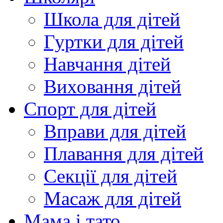
Школа для дітей
Гуртки для дітей
Навчання дітей
Виховання дітей
Спорт для дітей
Вправи для дітей
Плавання для дітей
Секції для дітей
Масаж для дітей
Мама і тато