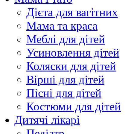
Дієта для вагітних
Мама та краса
Меблі для дітей
Усиновлення дітей
Коляски для дітей
Вірші для дітей
Пісні для дітей
Костюми для дітей
Дитячі лікарі
Педіатр