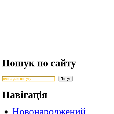
Пошук по сайту
Навігація
Новонароджений