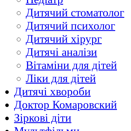
Дитячий стоматолог
Дитячий психолог
Дитячий хірург
Дитячі аналізи
Вітаміни для дітей
Ліки для дітей
Дитячі хвороби
Доктор Комаровский
Зіркові діти
Мультфільми