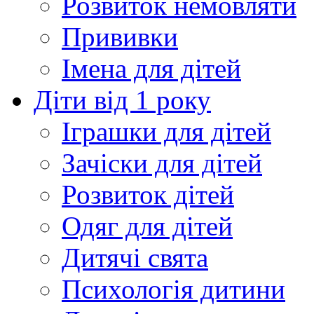
Розвиток немовляти
Прививки
Імена для дітей
Діти від 1 року
Іграшки для дітей
Зачіски для дітей
Розвиток дітей
Одяг для дітей
Дитячі свята
Психологія дитини