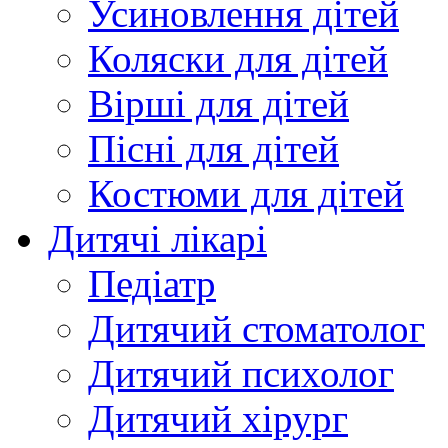
Усиновлення дітей
Коляски для дітей
Вірші для дітей
Пісні для дітей
Костюми для дітей
Дитячі лікарі
Педіатр
Дитячий стоматолог
Дитячий психолог
Дитячий хірург