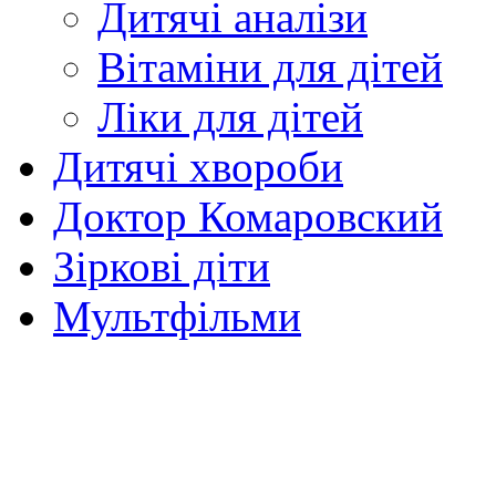
Дитячі аналізи
Вітаміни для дітей
Ліки для дітей
Дитячі хвороби
Доктор Комаровский
Зіркові діти
Мультфільми