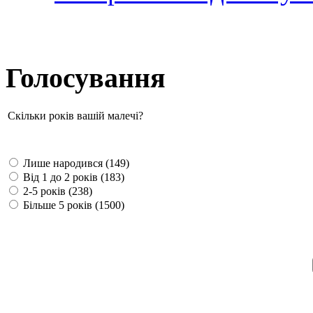
Голосування
Скільки років вашій малечі?
Лише народився (149)
Від 1 до 2 років (183)
2-5 років (238)
Більше 5 років (1500)