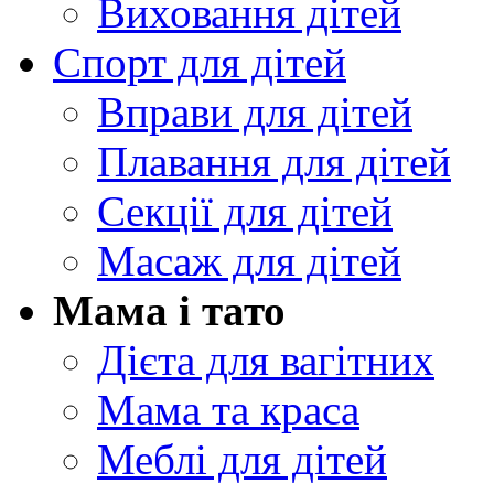
Виховання дітей
Спорт для дітей
Вправи для дітей
Плавання для дітей
Секції для дітей
Масаж для дітей
Мама і тато
Дієта для вагітних
Мама та краса
Меблі для дітей