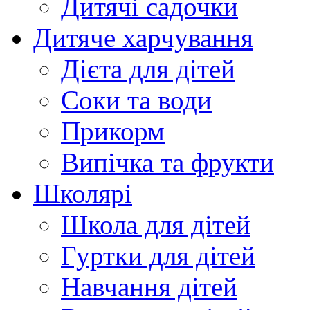
Дитячі садочки
Дитяче харчування
Дієта для дітей
Соки та води
Прикорм
Випічка та фрукти
Школярі
Школа для дітей
Гуртки для дітей
Навчання дітей