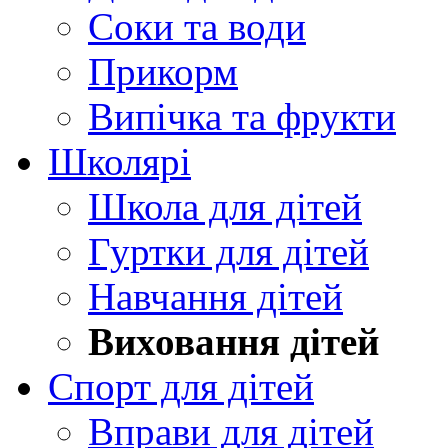
Соки та води
Прикорм
Випічка та фрукти
Школярі
Школа для дітей
Гуртки для дітей
Навчання дітей
Виховання дітей
Спорт для дітей
Вправи для дітей