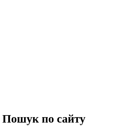
Пошук по сайту