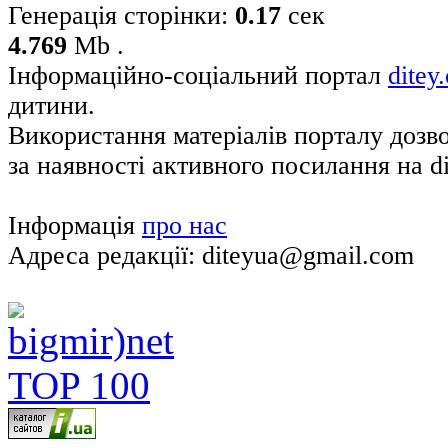
Генерація сторінки:
0.17
сек
4.769
Mb .
Інформаційно-соціальний портал
ditey
дитини.
Використання матеріалів порталу дозв
за наявності активного посилання на di
Інформація
про нас
Адреса редакції: diteyua@gmail.com