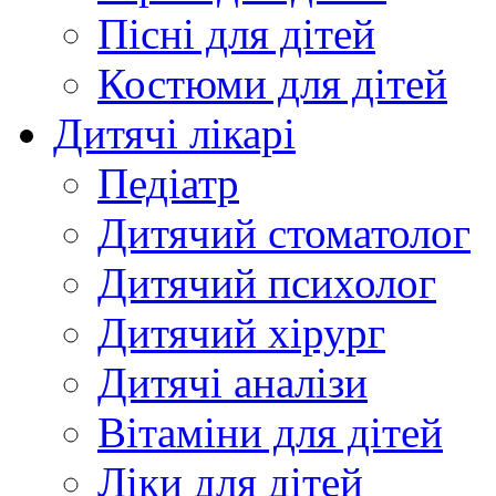
Пісні для дітей
Костюми для дітей
Дитячі лікарі
Педіатр
Дитячий стоматолог
Дитячий психолог
Дитячий хірург
Дитячі аналізи
Вітаміни для дітей
Ліки для дітей