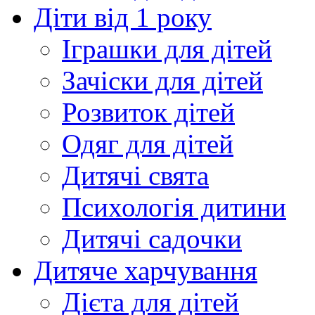
Діти від 1 року
Іграшки для дітей
Зачіски для дітей
Розвиток дітей
Одяг для дітей
Дитячі свята
Психологія дитини
Дитячі садочки
Дитяче харчування
Дієта для дітей