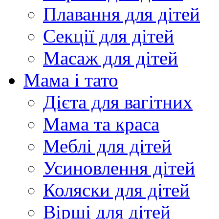
Плавання для дітей
Секції для дітей
Масаж для дітей
Мама і тато
Дієта для вагітних
Мама та краса
Меблі для дітей
Усиновлення дітей
Коляски для дітей
Вірші для дітей