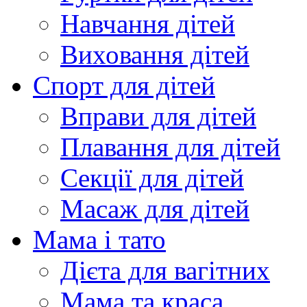
Навчання дітей
Виховання дітей
Спорт для дітей
Вправи для дітей
Плавання для дітей
Секції для дітей
Масаж для дітей
Мама і тато
Дієта для вагітних
Мама та краса