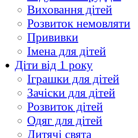
Виховання дітей
Розвиток немовляти
Прививки
Імена для дітей
Діти від 1 року
Іграшки для дітей
Зачіски для дітей
Розвиток дітей
Одяг для дітей
Дитячі свята