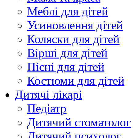
Меблі для дітей
Усиновлення дітей
Коляски для дітей
Вірші для дітей
Пісні для дітей
Костюми для дітей
Дитячі лікарі
Педіатр
Дитячий стоматолог
Дитячий психолог