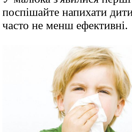
поспішайте напихати дити
часто не менш ефективні.