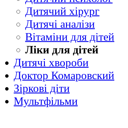
Дитячий хірург
Дитячі аналізи
Вітаміни для дітей
Ліки для дітей
Дитячі хвороби
Доктор Комаровский
Зіркові діти
Мультфільми