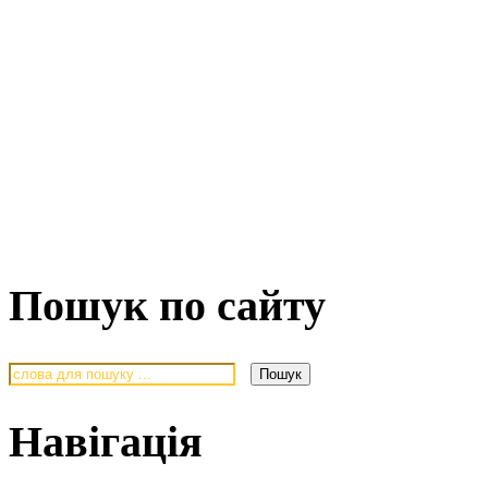
Пошук по сайту
Навігація