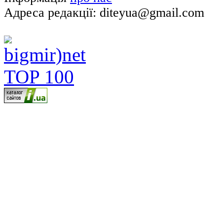
Адреса редакції: diteyua@gmail.com