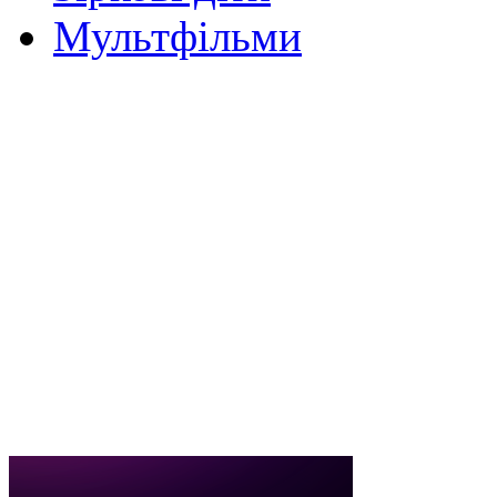
Мультфільми