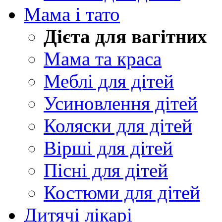
Мама і тато
Дієта для вагітних
Мама та краса
Меблі для дітей
Усиновлення дітей
Коляски для дітей
Вірші для дітей
Пісні для дітей
Костюми для дітей
Дитячі лікарі