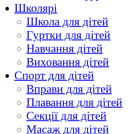
Школярі
Школа для дітей
Гуртки для дітей
Навчання дітей
Виховання дітей
Спорт для дітей
Вправи для дітей
Плавання для дітей
Секції для дітей
Масаж для дітей