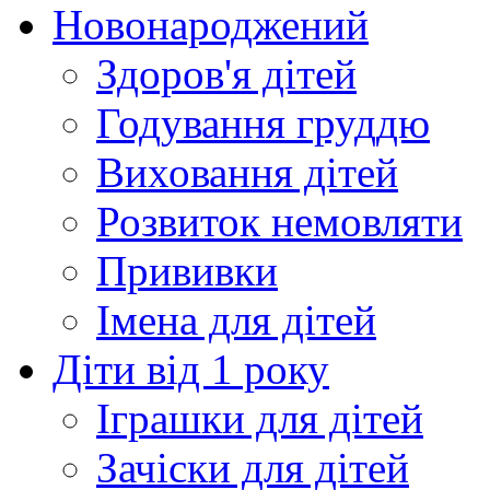
Новонароджений
Здоров'я дітей
Годування груддю
Виховання дітей
Розвиток немовляти
Прививки
Імена для дітей
Діти від 1 року
Іграшки для дітей
Зачіски для дітей