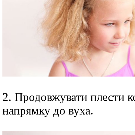
2. Продовжувати плести ко
напрямку до вуха.