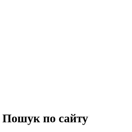
Пошук по сайту