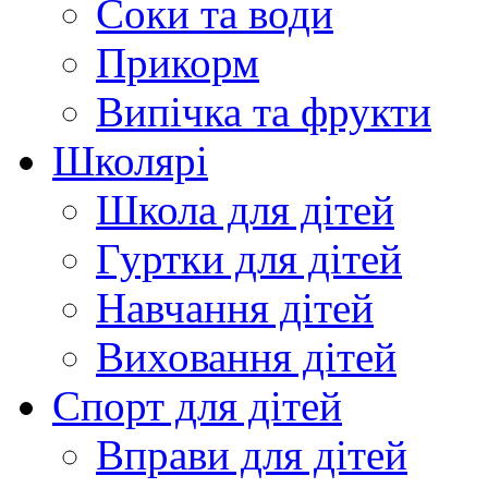
Соки та води
Прикорм
Випічка та фрукти
Школярі
Школа для дітей
Гуртки для дітей
Навчання дітей
Виховання дітей
Спорт для дітей
Вправи для дітей