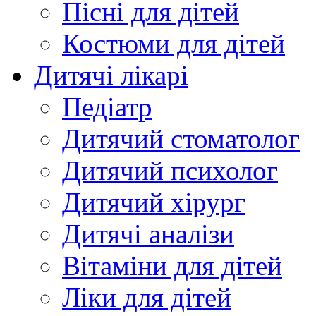
Пісні для дітей
Костюми для дітей
Дитячі лікарі
Педіатр
Дитячий стоматолог
Дитячий психолог
Дитячий хірург
Дитячі аналізи
Вітаміни для дітей
Ліки для дітей