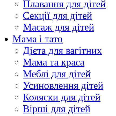
Плавання для дітей
Секції для дітей
Масаж для дітей
Мама і тато
Дієта для вагітних
Мама та краса
Меблі для дітей
Усиновлення дітей
Коляски для дітей
Вірші для дітей