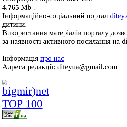
4.765
Mb .
Інформаційно-соціальний портал
ditey
дитини.
Використання матеріалів порталу дозв
за наявності активного посилання на di
Інформація
про нас
Адреса редакції: diteyua@gmail.com