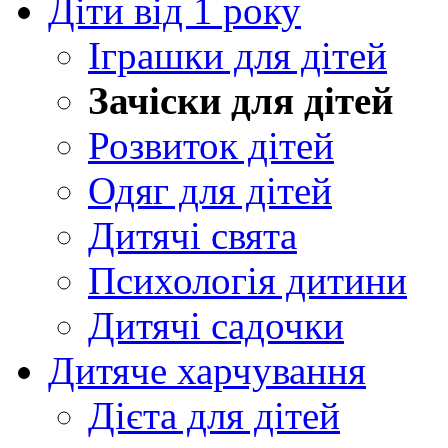
Діти від 1 року
Іграшки для дітей
Зачіски для дітей
Розвиток дітей
Одяг для дітей
Дитячі свята
Психологія дитини
Дитячі садочки
Дитяче харчування
Дієта для дітей