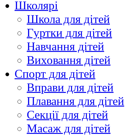
Школярі
Школа для дітей
Гуртки для дітей
Навчання дітей
Виховання дітей
Спорт для дітей
Вправи для дітей
Плавання для дітей
Секції для дітей
Масаж для дітей