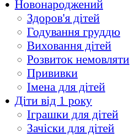
Новонароджений
Здоров'я дітей
Годування груддю
Виховання дітей
Розвиток немовляти
Прививки
Імена для дітей
Діти від 1 року
Іграшки для дітей
Зачіски для дітей