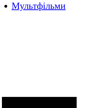
Мультфільми