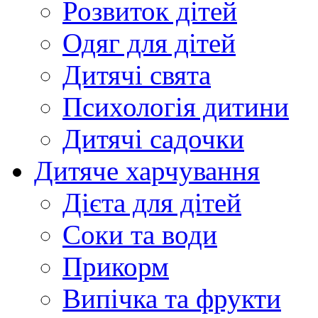
Розвиток дітей
Одяг для дітей
Дитячі свята
Психологія дитини
Дитячі садочки
Дитяче харчування
Дієта для дітей
Соки та води
Прикорм
Випічка та фрукти