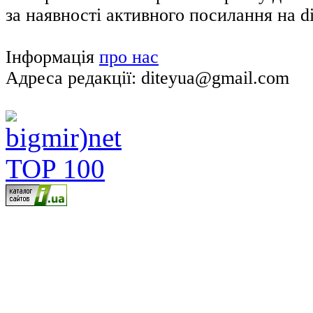
за наявності активного посилання на di
Інформація
про нас
Адреса редакції: diteyua@gmail.com