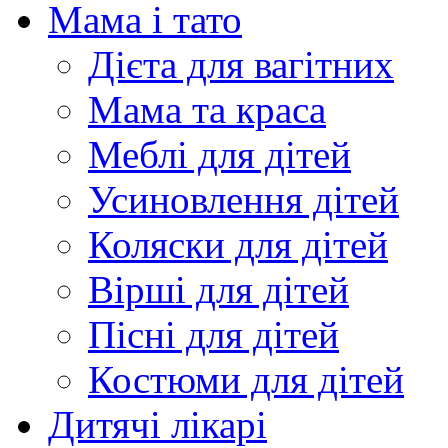
Мама і тато
Дієта для вагітних
Мама та краса
Меблі для дітей
Усиновлення дітей
Коляски для дітей
Вірші для дітей
Пісні для дітей
Костюми для дітей
Дитячі лікарі