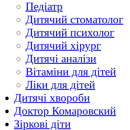
Педіатр
Дитячий стоматолог
Дитячий психолог
Дитячий хірург
Дитячі аналізи
Вітаміни для дітей
Ліки для дітей
Дитячі хвороби
Доктор Комаровский
Зіркові діти