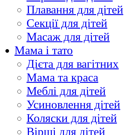
Плавання для дітей
Секції для дітей
Масаж для дітей
Мама і тато
Дієта для вагітних
Мама та краса
Меблі для дітей
Усиновлення дітей
Коляски для дітей
Вірші для дітей