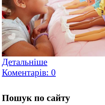
Детальніше
Коментарів: 0
Пошук по сайту