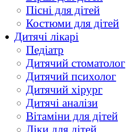
Пісні для дітей
Костюми для дітей
Дитячі лікарі
Педіатр
Дитячий стоматолог
Дитячий психолог
Дитячий хірург
Дитячі аналізи
Вітаміни для дітей
Ліки для дітей