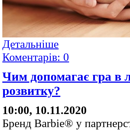
Детальніше
Коментарів: 0
Чим допомагає гра в л
розвитку?
10:00, 10.11.2020
Бренд Barbie® у партнерс