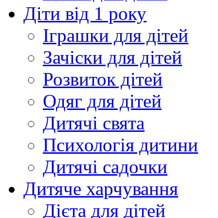
Діти від 1 року
Іграшки для дітей
Зачіски для дітей
Розвиток дітей
Одяг для дітей
Дитячі свята
Психологія дитини
Дитячі садочки
Дитяче харчування
Дієта для дітей