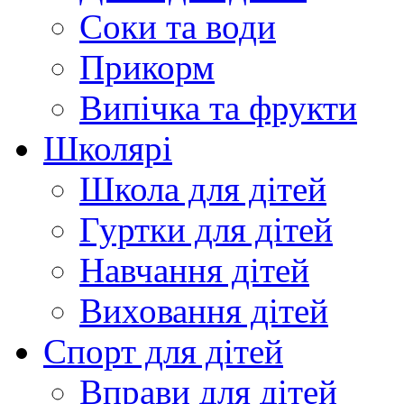
Соки та води
Прикорм
Випічка та фрукти
Школярі
Школа для дітей
Гуртки для дітей
Навчання дітей
Виховання дітей
Спорт для дітей
Вправи для дітей