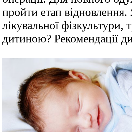
пройти етап відновлення. 
лікувальної фізкультури, 
дитиною? Рекомендації ди