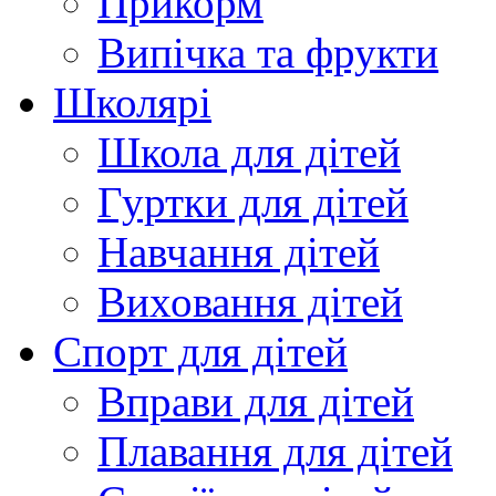
Прикорм
Випічка та фрукти
Школярі
Школа для дітей
Гуртки для дітей
Навчання дітей
Виховання дітей
Спорт для дітей
Вправи для дітей
Плавання для дітей