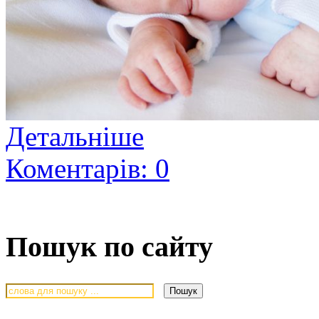
Детальніше
Коментарів: 0
Пошук по сайту