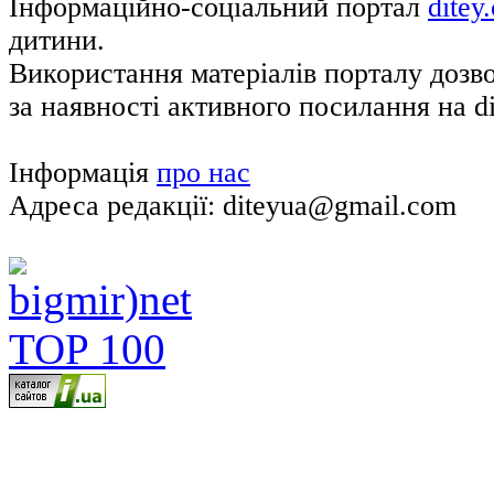
Інформаційно-соціальний портал
ditey
дитини.
Використання матеріалів порталу дозв
за наявності активного посилання на di
Інформація
про нас
Адреса редакції: diteyua@gmail.com