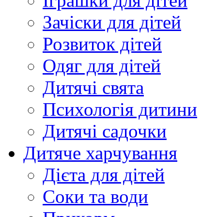
Іграшки для дітей
Зачіски для дітей
Розвиток дітей
Одяг для дітей
Дитячі свята
Психологія дитини
Дитячі садочки
Дитяче харчування
Дієта для дітей
Соки та води