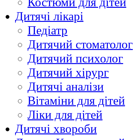
Костюми для дітей
Дитячі лікарі
Педіатр
Дитячий стоматолог
Дитячий психолог
Дитячий хірург
Дитячі аналізи
Вітаміни для дітей
Ліки для дітей
Дитячі хвороби