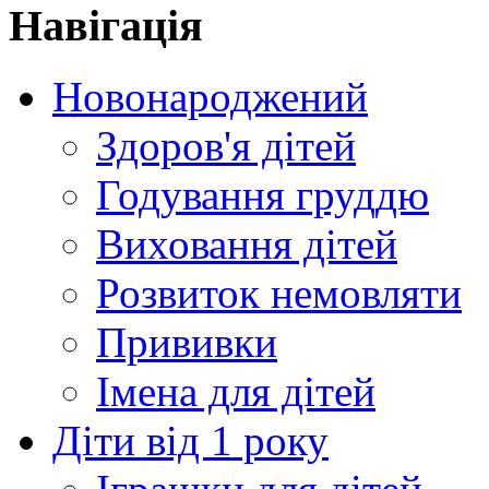
Навігація
Новонароджений
Здоров'я дітей
Годування груддю
Виховання дітей
Розвиток немовляти
Прививки
Імена для дітей
Діти від 1 року