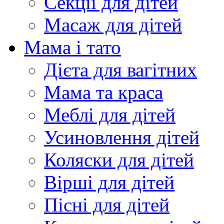
Секції для дітей
Масаж для дітей
Мама і тато
Дієта для вагітних
Мама та краса
Меблі для дітей
Усиновлення дітей
Коляски для дітей
Вірші для дітей
Пісні для дітей